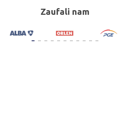
Zaufali nam