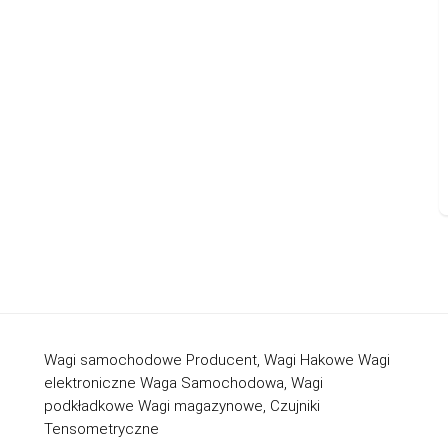
Wagi samochodowe Producent, Wagi Hakowe Wagi
elektroniczne Waga Samochodowa, Wagi
podkładkowe Wagi magazynowe, Czujniki
Tensometryczne