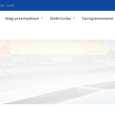
:00 - 16:00
Wagi przemysłowe
Elektronika
Oprogramowanie