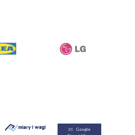
Google