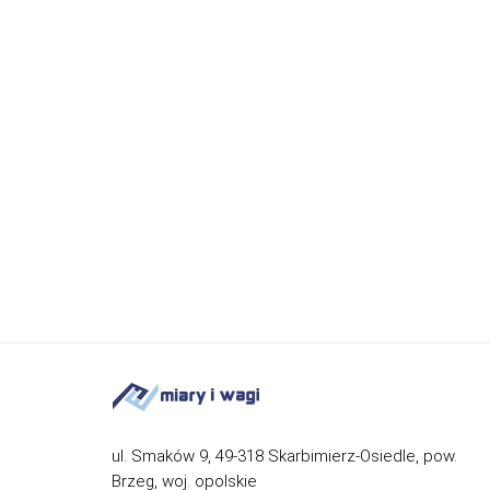
ul. Smaków 9, 49-318 Skarbimierz-Osiedle, pow.
Brzeg, woj. opolskie