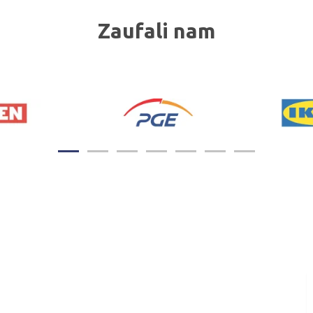
Zaufali nam