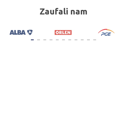
Zaufali nam